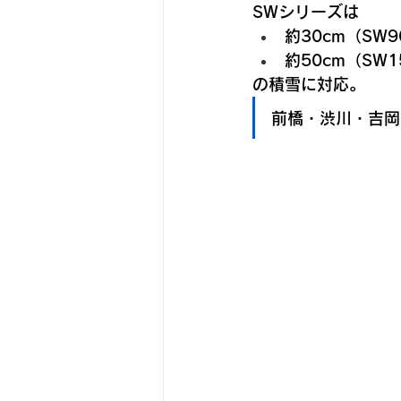
SWシリーズは
約30cm（SW9
約50cm（SW1
の積雪に対応。
前橋・渋川・吉岡