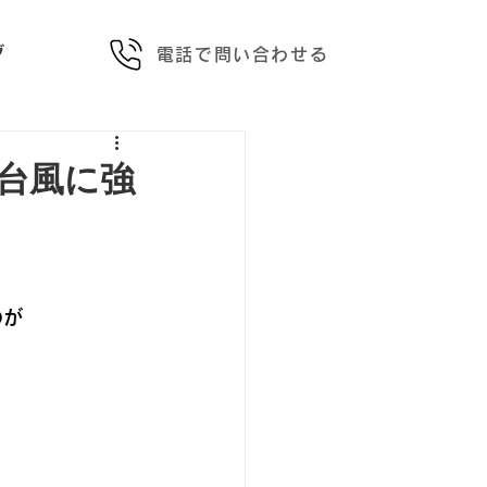
グ
電話で問い合わせる
台風に強
のが