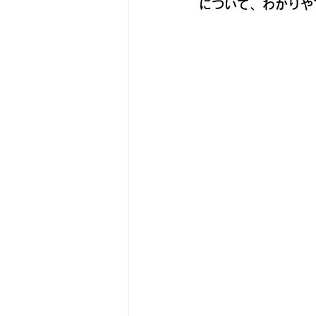
について、わかりや