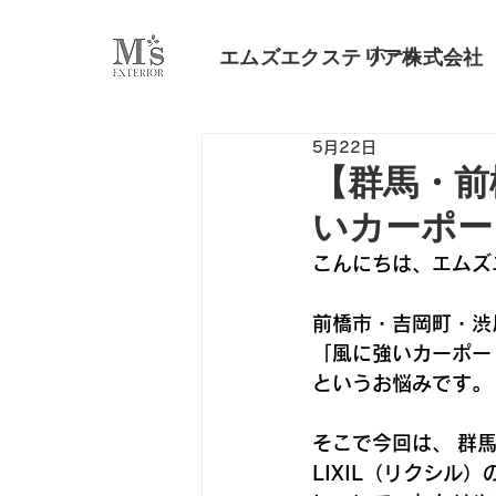
ホーム
エムズエクステリア株式会社
5月22日
【群馬・前
いカーポー
こんにちは、エムズ
前橋市・吉岡町・渋
「風に強いカーポー
というお悩みです。
そこで今回は、 群
LIXIL（リクシル