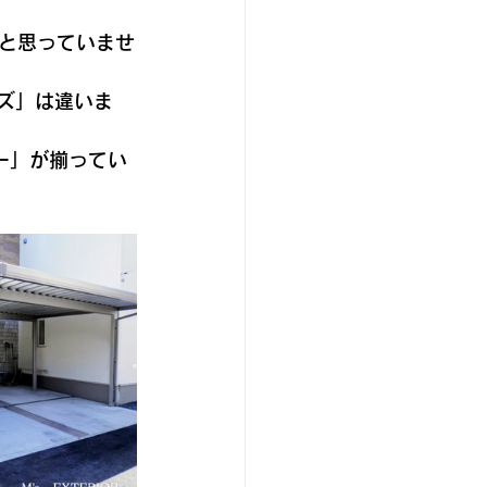
と思っていませ
ズ」は違いま
ー」が揃ってい