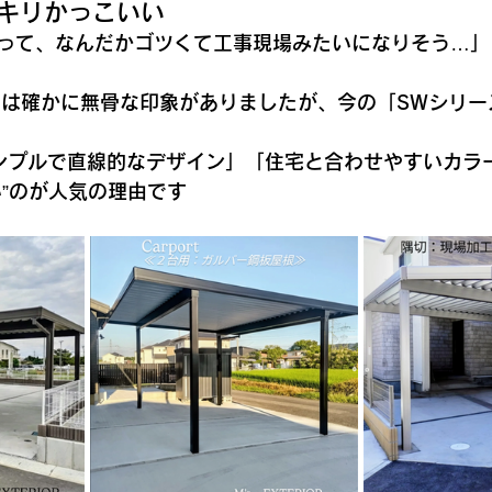
ッキリかっこいい
って、なんだかゴツくて工事現場みたいになりそう…」
トは確かに無骨な印象がありましたが、今の「SWシリー
ンプルで直線的なデザイン」「住宅と合わせやすいカラ
い”のが人気の理由です