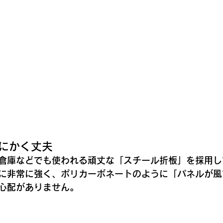
とにかく丈夫
倉庫などでも使われる頑丈な「スチール折板」を採用し
に非常に強く、ポリカーボネートのように「パネルが風
心配がありません。