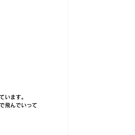
ています。 
で飛んでいって