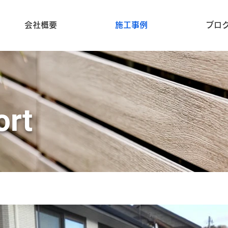
会社概要
施工事例
ブロ
ort