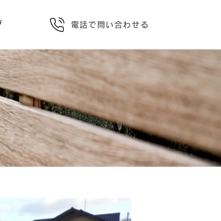
グ
電話で問い合わせる