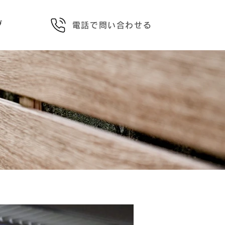
グ
電話で問い合わせる