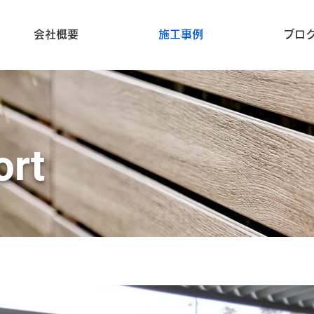
会社概要
施工事例
ブロ
ort