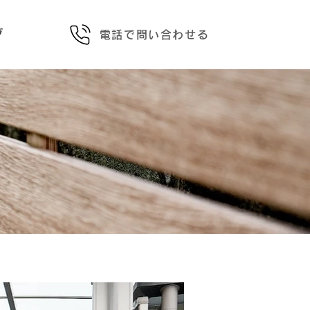
グ
電話で問い合わせる