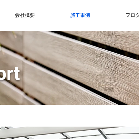
会社概要
施工事例
ブロ
ort